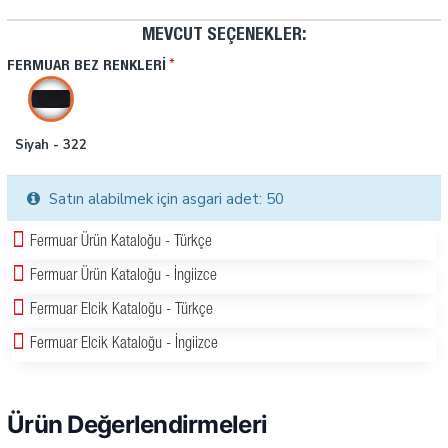
MEVCUT SEÇENEKLER:
FERMUAR BEZ RENKLERI
Siyah - 322
Satın alabilmek için asgari adet: 50
Fermuar Ürün Kataloğu - Türkçe
Fermuar Ürün Kataloğu - İngiizce
Fermuar Elcik Kataloğu - Türkçe
Fermuar Elcik Kataloğu - İngiizce
Ürün Değerlendirmeleri