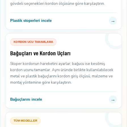
gövdeli seçenekleri kordon ölçüsüne göre karşılaştırın.
→
Plastik stoperleri incele
KORDON UCU TAMAMLAMA
Bağuçları ve Kordon Uçları
Stoper kordonun hareketini ayarlar; bağucu ise kesilmiş
kordon ucunu tamamlar. Aynı üründe birlikte kullanılabilecek
metal ve plastik bağuçlarını kordon giriş ölçüsü, malzeme ve
montaj yöntemine göre karşılaştırın.
→
Bağuçlarını incele
TÜM MODELLER