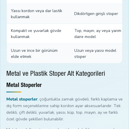
Yassı kordon veya dar lastik
Dikdörtgen girişli stoper
kullanmak
Kompakt ve yuvarlak gövde
Top, mayın, ay veya yarım
kullanmak
daire model
Uzun ve ince bir görünüm
Uzun veya yassı model
elde etmek
stoper
Metal ve Plastik Stoper Alt Kategorileri
Metal Stoperler
Metal stoperler
; çoğunlukla zamak gövdeli, farklı kaplama ve
dış form seçeneklerine sahip kordon ayar aksesuarlarıdır. Tek
delikli, çift delikli, yuvarlak, yassı, küp, top, mayın, ay ve farklı
özel gövde şekilleri bulunabilir.