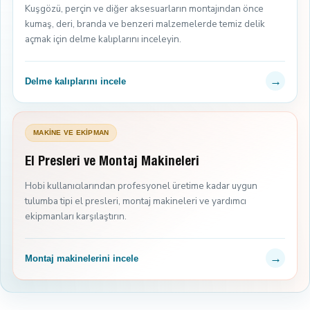
Kuşgözü, perçin ve diğer aksesuarların montajından önce
kumaş, deri, branda ve benzeri malzemelerde temiz delik
açmak için delme kalıplarını inceleyin.
→
Delme kalıplarını incele
MAKİNE VE EKİPMAN
El Presleri ve Montaj Makineleri
Hobi kullanıcılarından profesyonel üretime kadar uygun
tulumba tipi el presleri, montaj makineleri ve yardımcı
ekipmanları karşılaştırın.
→
Montaj makinelerini incele