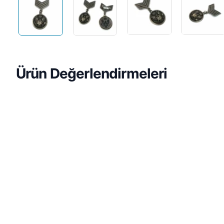
Ürün Değerlendirmeleri