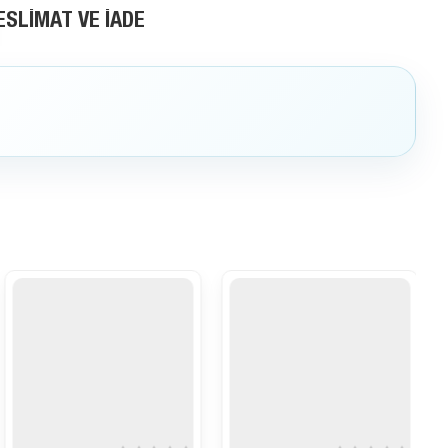
ESLIMAT VE İADE