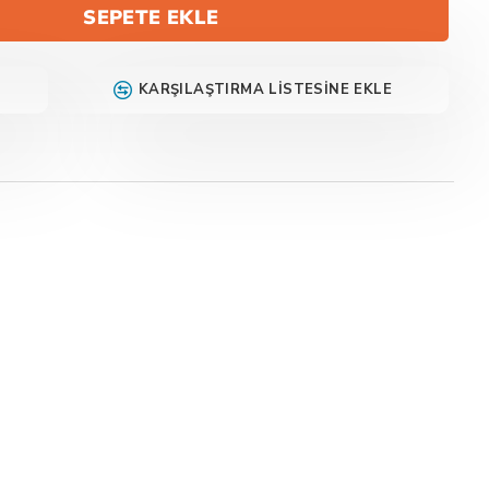
SEPETE EKLE
KARŞILAŞTIRMA LISTESINE EKLE