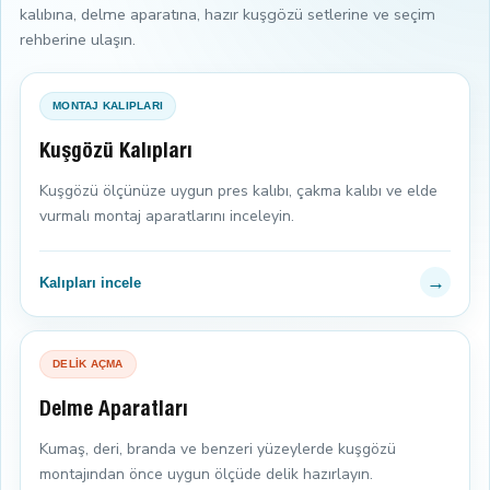
kalıbına, delme aparatına, hazır kuşgözü setlerine ve seçim
rehberine ulaşın.
MONTAJ KALIPLARI
Kuşgözü Kalıpları
Kuşgözü ölçünüze uygun pres kalıbı, çakma kalıbı ve elde
vurmalı montaj aparatlarını inceleyin.
→
Kalıpları incele
DELİK AÇMA
Delme Aparatları
Kumaş, deri, branda ve benzeri yüzeylerde kuşgözü
montajından önce uygun ölçüde delik hazırlayın.