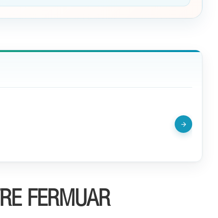
TRE FERMUAR