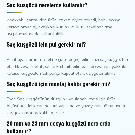
Saç kuşgözü nerelerde kullanılır?
Ayakkabı, çanta, deri ürün, etiket, giyim, tekstil, hobi, dosya,
karton ambalaj, ayakkabı kutusu ve kutu havalandırma
uygulamalarında kullanılabilir.
Saç kuşgözü için pul gerekir mi?
Pul ihtiyacı ürün modeline göre değişebilir. Bazı saç kuşgözleri
plastik veya metal pul ile kullanılabilir; bazı dosya ve ayakkabı
kutusu kuşgözleri tek parça kapsül olarak uygulanabilir.
Saç kuşgözü için montaj kalıbı gerekir mi?
Evet. Saç kuşgözünün düzgün uygulanabilmesi için ürün
ölçüsüne, delik çapına, pul yapısına ve yüzey kalınlığına uygun
kuşgözü montaj kalıbı gerekir.
20 mm ve 23 mm dosya kuşgözü nerelerde
kullanılır?