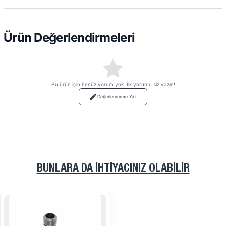
Ürün Değerlendirmeleri
Bu ürün için henüz yorum yok. İlk yorumu siz yazın!
Değerlendirme Yaz
BUNLARA DA İHTIYACINIZ OLABILIR