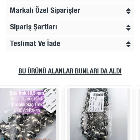
Markalı Özel Siparişler
Sipariş Şartları
Teslimat Ve İade
BU ÜRÜNÜ ALANLAR BUNLARI DA ALDI