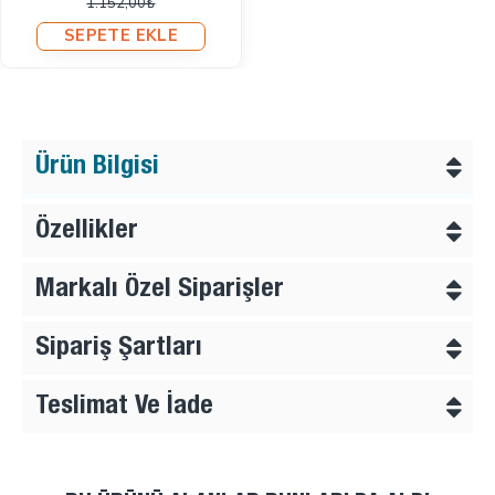
1.152,00₺
SEPETE EKLE
Ürün Bilgisi
Özellikler
Markalı Özel Siparişler
Sipariş Şartları
Teslimat Ve İade