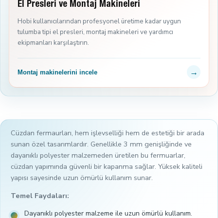
El Presleri ve Montaj Makineleri
Hobi kullanıcılarından profesyonel üretime kadar uygun
tulumba tipi el presleri, montaj makineleri ve yardımcı
ekipmanları karşılaştırın.
→
Montaj makinelerini incele
Cüzdan fermaurları, hem işlevselliği hem de estetiği bir arada
sunan özel tasarımlardır. Genellikle 3 mm genişliğinde ve
dayanıklı polyester malzemeden üretilen bu fermuarlar,
cüzdan yapımında güvenli bir kapanma sağlar. Yüksek kaliteli
yapısı sayesinde uzun ömürlü kullanım sunar.
Temel Faydaları:
Dayanıklı polyester malzeme ile uzun ömürlü kullanım.