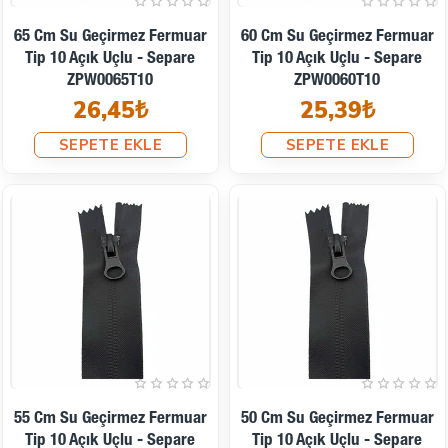
65 Cm Su Geçirmez Fermuar
60 Cm Su Geçirmez Fermuar
Tip 10 Açık Uçlu - Separe
Tip 10 Açık Uçlu - Separe
ZPW0065T10
ZPW0060T10
26,45₺
25,39₺
SEPETE EKLE
SEPETE EKLE
55 Cm Su Geçirmez Fermuar
50 Cm Su Geçirmez Fermuar
Tip 10 Açık Uçlu - Separe
Tip 10 Açık Uçlu - Separe