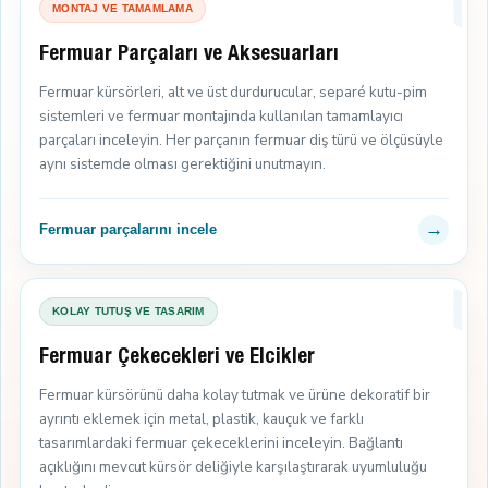
MONTAJ VE TAMAMLAMA
Fermuar Parçaları ve Aksesuarları
Fermuar kürsörleri, alt ve üst durdurucular, separé kutu-pim
sistemleri ve fermuar montajında kullanılan tamamlayıcı
parçaları inceleyin. Her parçanın fermuar diş türü ve ölçüsüyle
aynı sistemde olması gerektiğini unutmayın.
→
Fermuar parçalarını incele
KOLAY TUTUŞ VE TASARIM
Fermuar Çekecekleri ve Elcikler
Fermuar kürsörünü daha kolay tutmak ve ürüne dekoratif bir
ayrıntı eklemek için metal, plastik, kauçuk ve farklı
tasarımlardaki fermuar çekeceklerini inceleyin. Bağlantı
açıklığını mevcut kürsör deliğiyle karşılaştırarak uyumluluğu