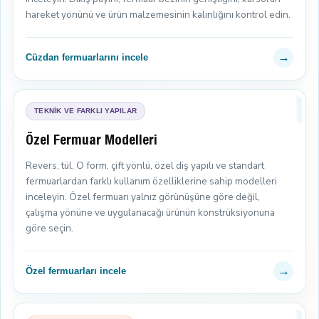
hareket yönünü ve ürün malzemesinin kalınlığını kontrol edin.
→
Cüzdan fermuarlarını incele
TEKNİK VE FARKLI YAPILAR
Özel Fermuar Modelleri
Revers, tül, O form, çift yönlü, özel diş yapılı ve standart
fermuarlardan farklı kullanım özelliklerine sahip modelleri
inceleyin. Özel fermuarı yalnız görünüşüne göre değil,
çalışma yönüne ve uygulanacağı ürünün konstrüksiyonuna
göre seçin.
→
Özel fermuarları incele