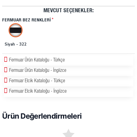
MEVCUT SEÇENEKLER:
FERMUAR BEZ RENKLERI
Siyah - 322
Fermuar Ürün Kataloğu - Türkçe
Fermuar Ürün Kataloğu - İngiizce
Fermuar Elcik Kataloğu - Türkçe
Fermuar Elcik Kataloğu - İngiizce
Ürün Değerlendirmeleri