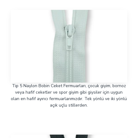
Tip 5 Naylon Bobin Ceket Fermuarları, çocuk giyim, bornoz
veya hafif ceketler ve spor giyim gibi giysiler için uygun
olan en hafif ayırıcı fermuarlarımızdır. Tek yönlü ve iki yönlü
açık uçlu stillerden.