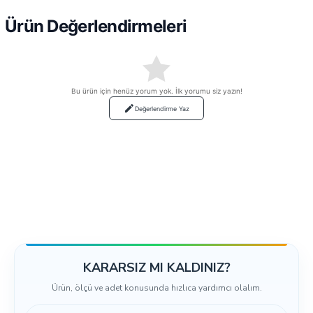
Ürün Değerlendirmeleri
Bu ürün için henüz yorum yok. İlk yorumu siz yazın!
Değerlendirme Yaz
KARARSIZ MI KALDINIZ?
Ürün, ölçü ve adet konusunda hızlıca yardımcı olalım.