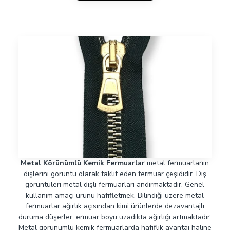
Metal Körünümlü Kemik Fermuarlar
metal fermuarlarıın
dişlerini görüntü olarak taklit eden fermuar çeşididir. Dış
görüntüleri metal dişli fermuarları andırmaktadır. Genel
kullanım amaçı ürünü hafifletmek. Bilindiği üzere metal
fermuarlar ağırlık açısından kimi ürünlerde dezavantajlı
duruma düşerler, ermuar boyu uzadıkta ağırlığı artmaktadır.
Metal görünümlü kemik fermuarlarda hafiflik avantaj haline