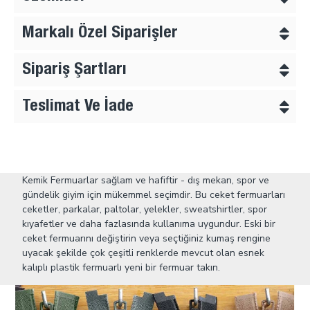
Markalı Özel Siparişler
Sipariş Şartları
Teslimat Ve İade
Kemik Fermuarlar sağlam ve hafiftir - dış mekan, spor ve
gündelik giyim için mükemmel seçimdir. Bu ceket fermuarları
ceketler, parkalar, paltolar, yelekler, sweatshirtler, spor
kıyafetler ve daha fazlasında kullanıma uygundur. Eski bir
ceket fermuarını değiştirin veya seçtiğiniz kumaş rengine
uyacak şekilde çok çeşitli renklerde mevcut olan esnek
kalıplı plastik fermuarlı yeni bir fermuar takın.