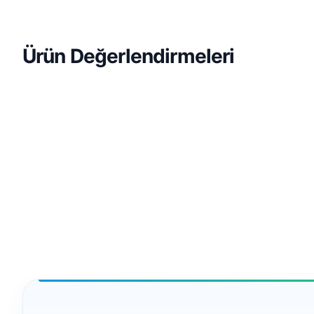
Ürün Değerlendirmeleri