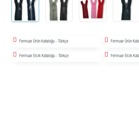
Fermuar Ürün Kataloğu - Türkçe
Fermuar Ürün Kata
Fermuar Elcik Kataloğu - Türkçe
Fermuar Elcik Kata