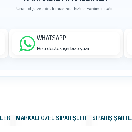
Ürün, ölçü ve adet konusunda hızlıca yardımcı olalım.
WHATSAPP
Hızlı destek için bize yazın
KLER
MARKALI ÖZEL SIPARIŞLER
SIPARIŞ ŞARTL