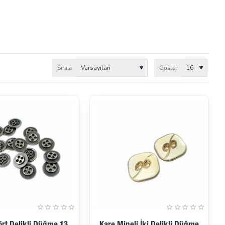
Sırala
Göster