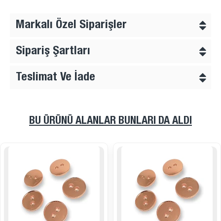
Markalı Özel Siparişler
Sipariş Şartları
Teslimat Ve İade
BU ÜRÜNÜ ALANLAR BUNLARI DA ALDI