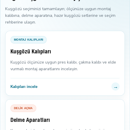
Kuşgözü seçiminizi tamamlayın; ölçünüze uygun montaj
kalıbına, delme aparatına, hazır kuşgözü setlerine ve seçim
rehberine ulaşın.
MONTAJ KALIPLARI
Kuşgözü Kalıpları
Kuşgözü ölçünüze uygun pres kalıbı, çakma kalıbı ve elde
vurmalı montaj aparatlarını inceleyin.
→
Kalıpları incele
DELİK AÇMA
Delme Aparatları