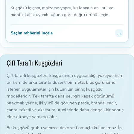
Kuşgözü iç çapı, malzeme yapısı, kullanım alanı, pul ve
montaj kalıbı uyumluluğuna göre doğru ürünü seçin.
→
Seçim rehberini incele
Çift Taraflı Kuşgözleri
Çift taraflı kuşgözleri; kuşgözünün uygulandığı yüzeyde hem
ön hem de arka tarafta düzenli bir metal bitiş görünümü
istenen uygulamalar için kullanılan pirinç kuşgözü
modelleridir. Tek tarafta daha belirgin kapak görünümü
bırakmak yerine, iki yüzü de görünen perde, branda, çadır,
çanta, tekstil ve aksesuar ürünlerinde daha dengeli bir sonuç
elde etmeye yardımcı olur.
Bu kuşgözü grubu yalnızca dekoratif amaçla kullanılmaz. İp,