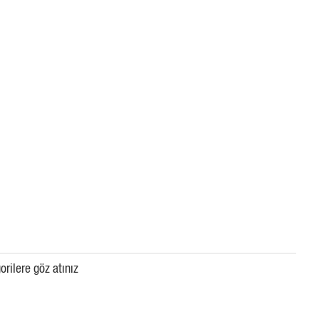
orilere göz atınız