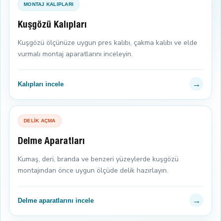
MONTAJ KALIPLARI
Kuşgözü Kalıpları
Kuşgözü ölçünüze uygun pres kalıbı, çakma kalıbı ve elde
vurmalı montaj aparatlarını inceleyin.
→
Kalıpları incele
DELİK AÇMA
Delme Aparatları
Kumaş, deri, branda ve benzeri yüzeylerde kuşgözü
montajından önce uygun ölçüde delik hazırlayın.
→
Delme aparatlarını incele