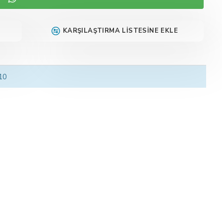
KARŞILAŞTIRMA LISTESINE EKLE
 10