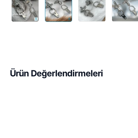
Ön Sipariş
Ürün Değerlendirmeleri