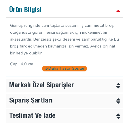
Ürün Bilgisi
Gümüş renginde cam taşlarla süslenmiş zarif metal broş,
olağanüstü görünmenizi sağlamak için mükemmel bir
aksesuardır. Benzersiz şekli, deseni ve zarif parlaklığı ile Bu
broş fark edilmeden kalmanıza izin vermez. Ayrıca orijinal
bir hediye olabilir.
Çap : 4,0 cm
Markalı Özel Siparişler
Sipariş Şartları
Teslimat Ve İade