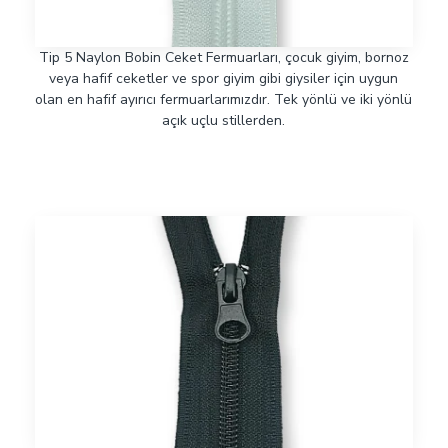
Tip 5 Naylon Bobin Ceket Fermuarları, çocuk giyim, bornoz
veya hafif ceketler ve spor giyim gibi giysiler için uygun
olan en hafif ayırıcı fermuarlarımızdır. Tek yönlü ve iki yönlü
açık uçlu stillerden.