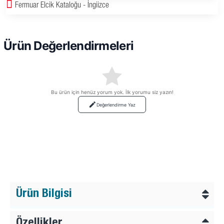
Fermuar Elcik Kataloğu - İngiizce
Ürün Değerlendirmeleri
Bu ürün için henüz yorum yok. İlk yorumu siz yazın!
Değerlendirme Yaz
Ürün Bilgisi
Özellikler