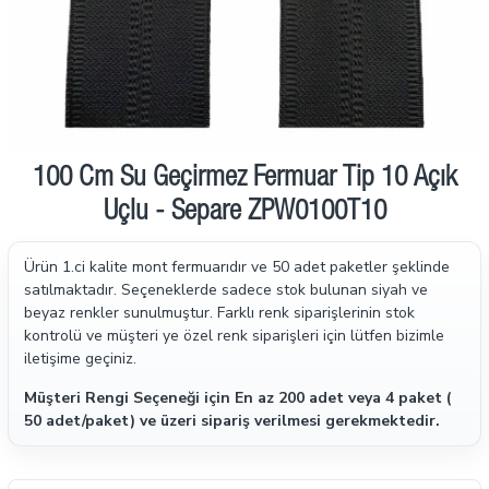
100 Cm Su Geçirmez Fermuar Tip 10 Açık
Uçlu - Separe ZPW0100T10
Ürün 1.ci kalite mont fermuarıdır ve 50 adet paketler şeklinde
satılmaktadır.
Seçeneklerde sadece stok bulunan siyah ve
beyaz renkler sunulmuştur. Farklı renk siparişlerinin stok
kontrolü ve müşteri ye özel renk siparişleri için lütfen bizimle
iletişime geçiniz.
Müşteri Rengi Seçeneği için En az 200 adet veya 4 paket (
50 adet/paket) ve üzeri sipariş verilmesi gerekmektedir.