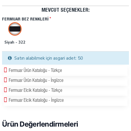
MEVCUT SEÇENEKLER:
FERMUAR BEZ RENKLERI
Siyah - 322
Satın alabilmek için asgari adet: 50
Fermuar Ürün Kataloğu - Türkçe
Fermuar Ürün Kataloğu - İngiizce
Fermuar Elcik Kataloğu - Türkçe
Fermuar Elcik Kataloğu - İngiizce
Ürün Değerlendirmeleri