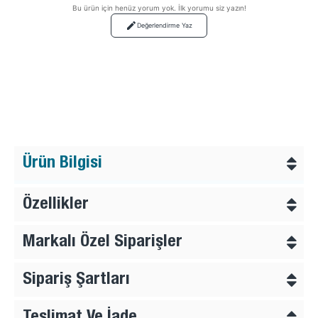
Bu ürün için henüz yorum yok. İlk yorumu siz yazın!
Değerlendirme Yaz
Ürün Bilgisi
Özellikler
Markalı Özel Siparişler
Sipariş Şartları
Teslimat Ve İade