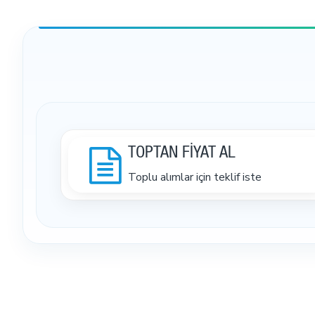
TOPTAN FİYAT AL
Toplu alımlar için teklif iste