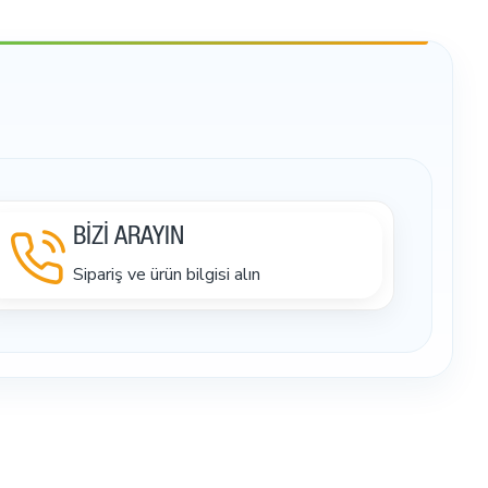
BİZİ ARAYIN
Sipariş ve ürün bilgisi alın