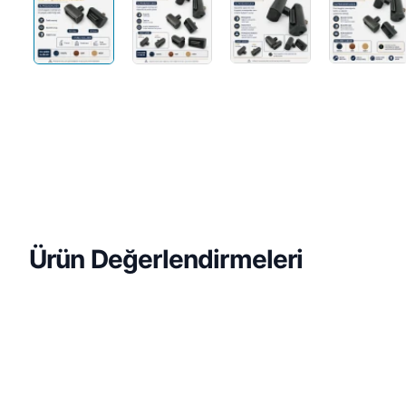
Ürün Değerlendirmeleri