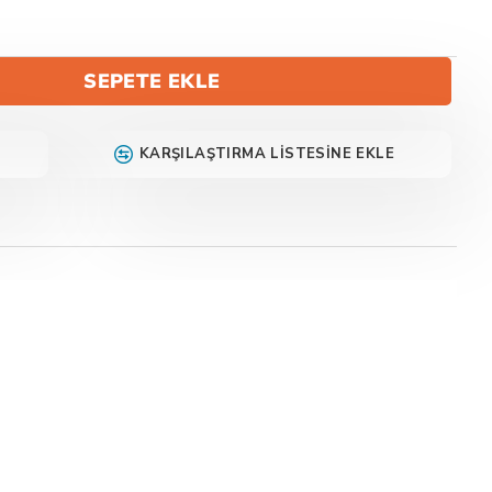
SEPETE EKLE
KARŞILAŞTIRMA LISTESINE EKLE