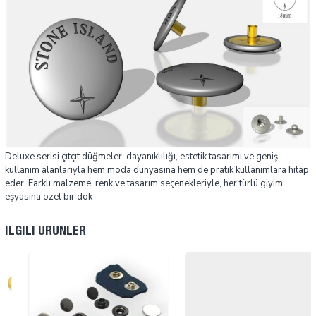
Deluxe serisi çıtçıt düğmeler, dayanıklılığı, estetik tasarımı ve geniş
kullanım alanlarıyla hem moda dünyasına hem de pratik kullanımlara hitap
eder. Farklı malzeme, renk ve tasarım seçenekleriyle, her türlü giyim
eşyasına özel bir dok
İLGILI ÜRÜNLER