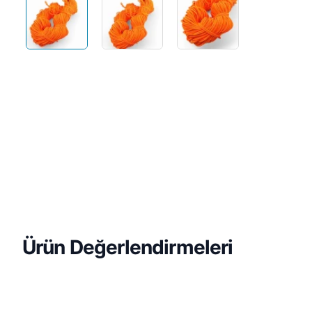
Ürün Değerlendirmeleri