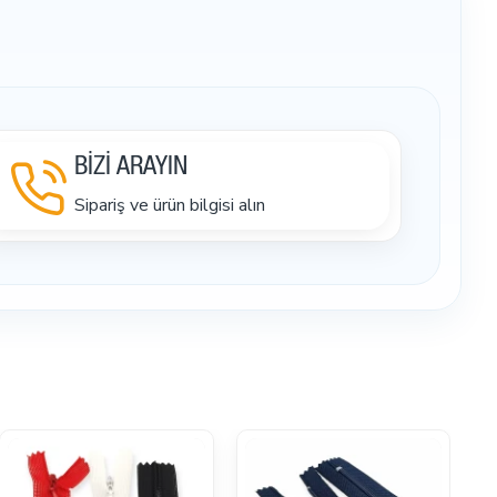
BİZİ ARAYIN
Sipariş ve ürün bilgisi alın