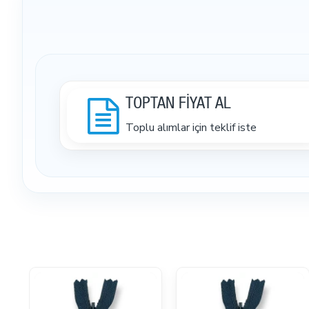
TOPTAN FİYAT AL
Toplu alımlar için teklif iste