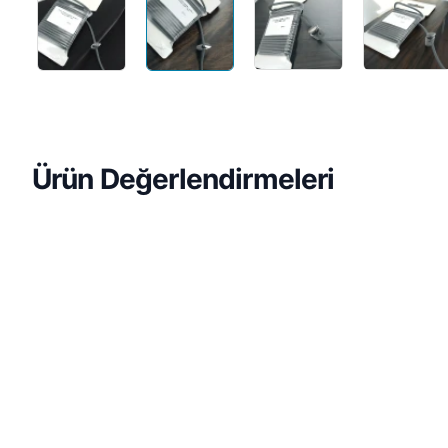
Ürün Değerlendirmeleri