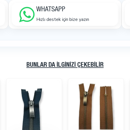
WHATSAPP
Hızlı destek için bize yazın
BUNLAR DA İLGINIZI ÇEKEBILIR