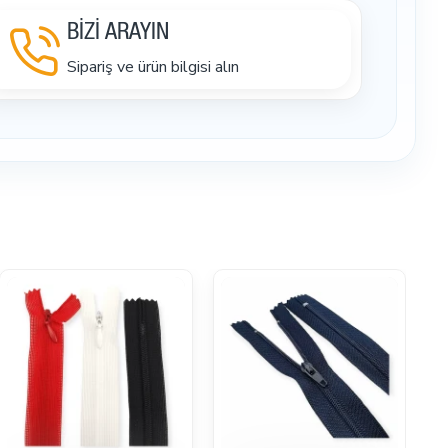
BİZİ ARAYIN
Sipariş ve ürün bilgisi alın