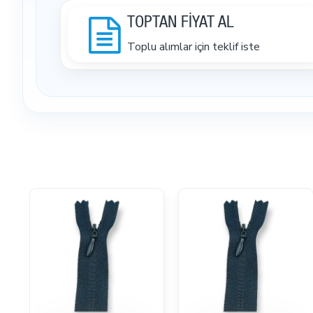
TOPTAN FİYAT AL
Toplu alımlar için teklif iste