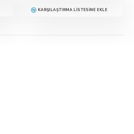
KARŞILAŞTIRMA LISTESINE EKLE