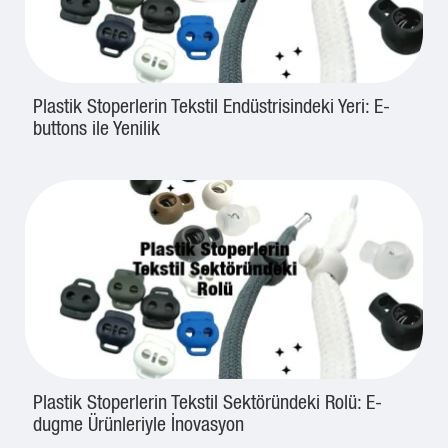
Plastik Stoperlerin Tekstil Endüstrisindeki Yeri: E-
buttons ile Yenilik
Plastik Stoperlerin Tekstil Sektöründeki Rolü: E-
dugme Ürünleriyle İnovasyon