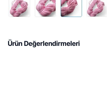
Ürün Değerlendirmeleri