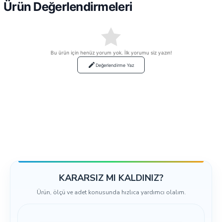
Ürün Değerlendirmeleri
Bu ürün için henüz yorum yok. İlk yorumu siz yazın!
Değerlendirme Yaz
KARARSIZ MI KALDINIZ?
Ürün, ölçü ve adet konusunda hızlıca yardımcı olalım.