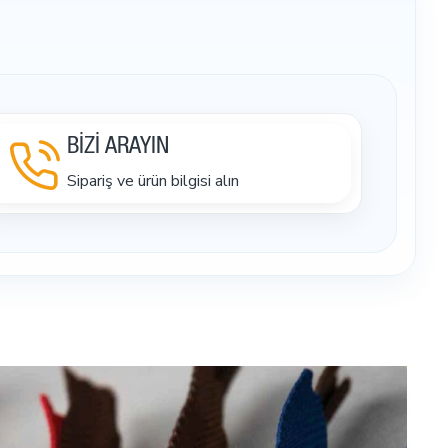
BİZİ ARAYIN
Sipariş ve ürün bilgisi alın