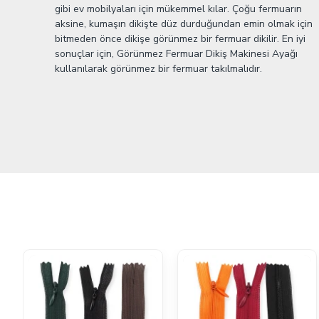
gibi ev mobilyaları için mükemmel kılar. Çoğu fermuarın
aksine, kumaşın dikişte düz durduğundan emin olmak için
bitmeden önce dikişe görünmez bir fermuar dikilir. En iyi
sonuçlar için, Görünmez Fermuar Dikiş Makinesi Ayağı
kullanılarak görünmez bir fermuar takılmalıdır.