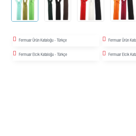
Fermuar Ürün Kataloğu - Türkçe
Fermuar Ürün Kata
Fermuar Elcik Kataloğu - Türkçe
Fermuar Elcik Kata