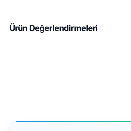
Ürün Değerlendirmeleri