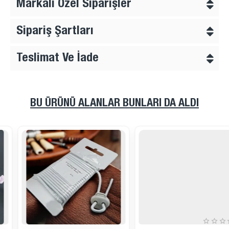
Markalı Özel Siparişler
Sipariş Şartları
Teslimat Ve İade
BU ÜRÜNÜ ALANLAR BUNLARI DA ALDI