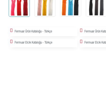
Fermuar Ürün Kataloğu - Türkçe
Fermuar Ürün Kata
Fermuar Elcik Kataloğu - Türkçe
Fermuar Elcik Kata