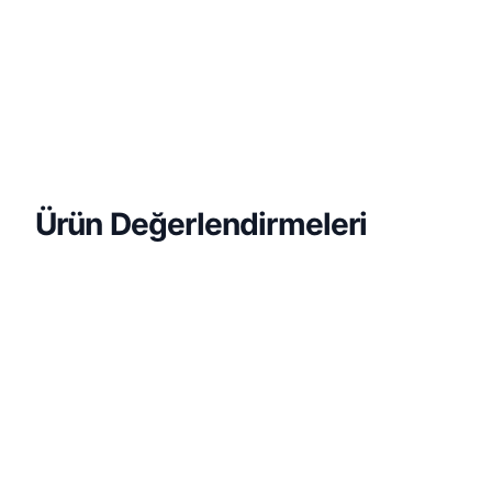
Ürün Değerlendirmeleri