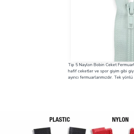
Tip 5 Naylon Bobin Ceket Fermuarl
hafif ceketler ve spor giyim gibi giy
ayırıcı fermuarlarımızdır. Tek yönlü 