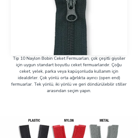
Tip 10 Naylon Bobin Ceket Fermuarları, çok çeşitli giysiler
için uygun standart boyutlu ceket fermuarlarıdır. Çoğu
ceket, yelek, parka veya kapüşonluda kullanım için
idealdirler. Çok yönlü orta ağırlıkta ayırıcı (open end)
fermuarlar. Tek yönlü, iki yönlü ve geri döndürülebilir stiller
arasından seçim yapın.