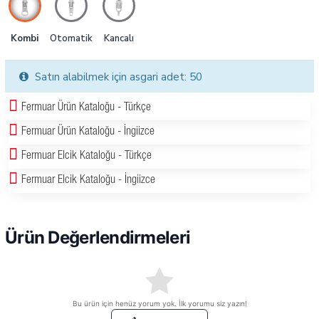
Kombi
Otomatik
Kancalı
Satın alabilmek için asgari adet: 50
Fermuar Ürün Kataloğu - Türkçe
Fermuar Ürün Kataloğu - İngiizce
Fermuar Elcik Kataloğu - Türkçe
Fermuar Elcik Kataloğu - İngiizce
Ürün Değerlendirmeleri
Bu ürün için henüz yorum yok. İlk yorumu siz yazın!