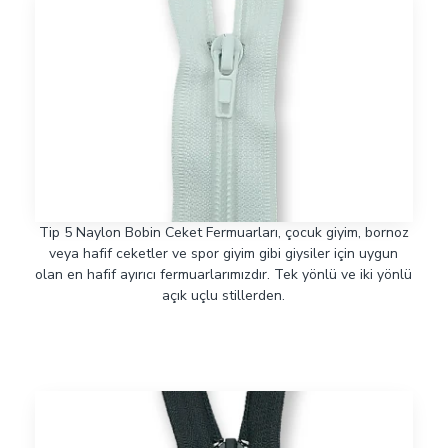
Tip 5 Naylon Bobin Ceket Fermuarları, çocuk giyim, bornoz
veya hafif ceketler ve spor giyim gibi giysiler için uygun
olan en hafif ayırıcı fermuarlarımızdır. Tek yönlü ve iki yönlü
açık uçlu stillerden.