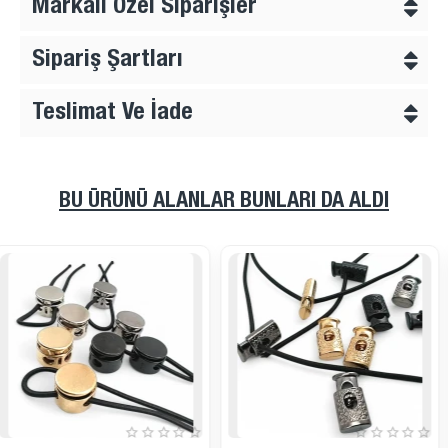
Markalı Özel Siparişler
Sipariş Şartları
Teslimat Ve İade
BU ÜRÜNÜ ALANLAR BUNLARI DA ALDI