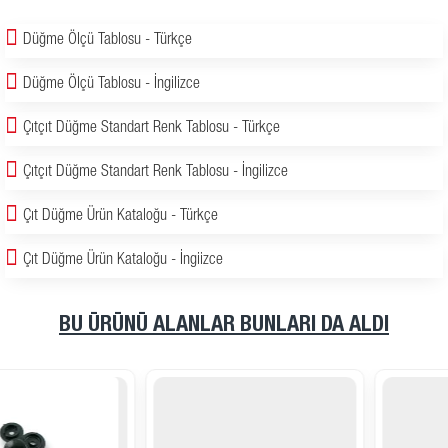
Düğme Ölçü Tablosu - Türkçe
Düğme Ölçü Tablosu - İngilizce
Çıtçıt Düğme Standart Renk Tablosu - Türkçe
Çıtçıt Düğme Standart Renk Tablosu - İngilizce
Çıt Düğme Ürün Kataloğu - Türkçe
Çıt Düğme Ürün Kataloğu - İngiizce
BU ÜRÜNÜ ALANLAR BUNLARI DA ALDI