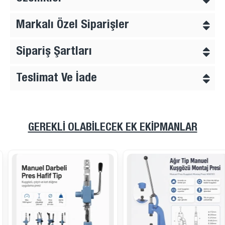
Markalı Özel Siparişler
Sipariş Şartları
Teslimat Ve İade
GEREKLI OLABILECEK EK EKIPMANLAR