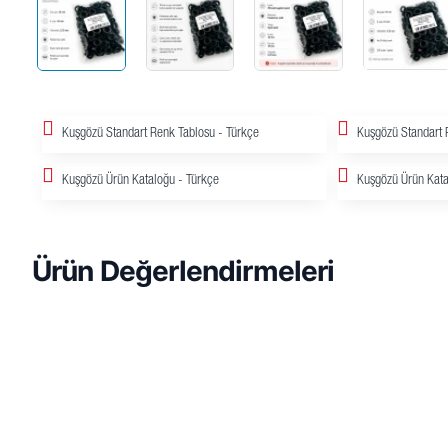
Kuşgözü Standart Renk Tablosu - Türkçe
Kuşgözü Standart R
Kuşgözü Ürün Kataloğu - Türkçe
Kuşgözü Ürün Kata
Ürün Değerlendirmeleri