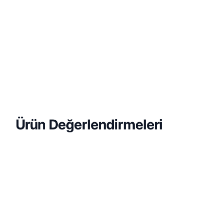
Ürün Değerlendirmeleri