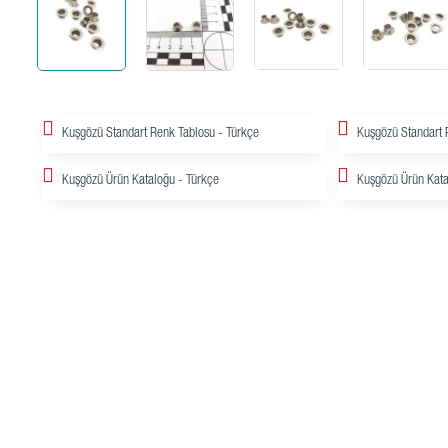
Kuşgözü Standart Renk Tablosu - Türkçe
Kuşgözü Standart R
Kuşgözü Ürün Kataloğu - Türkçe
Kuşgözü Ürün Kata