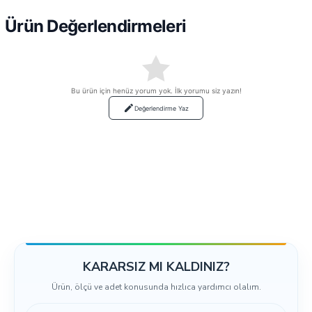
Ürün Değerlendirmeleri
Bu ürün için henüz yorum yok. İlk yorumu siz yazın!
Değerlendirme Yaz
KARARSIZ MI KALDINIZ?
Ürün, ölçü ve adet konusunda hızlıca yardımcı olalım.