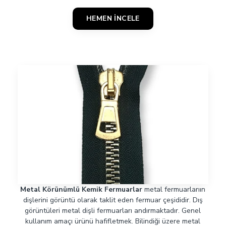
HEMEN İNCELE
Metal Körünümlü Kemik Fermuarlar
metal fermuarlarıın
dişlerini görüntü olarak taklit eden fermuar çeşididir. Dış
görüntüleri metal dişli fermuarları andırmaktadır. Genel
kullanım amaçı ürünü hafifletmek. Bilindiği üzere metal