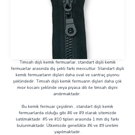
Timsah dişli kemik fermuarlar, standart dişili kemik
fermuarlar arasında diş şekli farkı mevcuttur. Standart dişili
kemik fermuarların dişleri daha oval ve santraç piyonu
şeklindedir. Timsah dişli kemik fermuarın dişleri daha çok
mısır kocanı şeklinde veya piyasa dili ile timsah dişini
andırmaktadır.
Bu kemik fermuar çeşidinin , standart dişli kemik
fermuarlarda olduğu gibi #6 ve #9 olarak sitemizde
satılmaktadır. #5 ve #10 tipleri arasında 1 mm diş farkı
bulunmaktadır. Ülkemizde genellikle #6 ve #9 üretimi
yapılmaktadır.