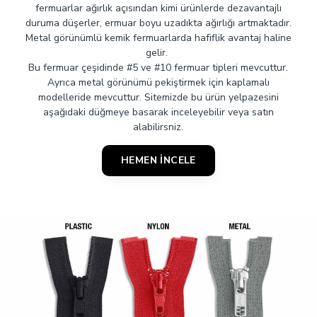
fermuarlar ağırlık açısından kimi ürünlerde dezavantajlı
duruma düşerler, ermuar boyu uzadıkta ağırlığı artmaktadır.
Metal görünümlü kemik fermuarlarda hafiflik avantaj haline
gelir.
Bu fermuar çeşidinde #5 ve #10 fermuar tipleri mevcuttur.
Ayrıca metal görünümü pekiştirmek için kaplamalı
modelleride mevcuttur. Sitemizde bu ürün yelpazesini
aşağıdaki düğmeye basarak inceleyebilir veya satın
alabilirsniz.
HEMEN İNCELE