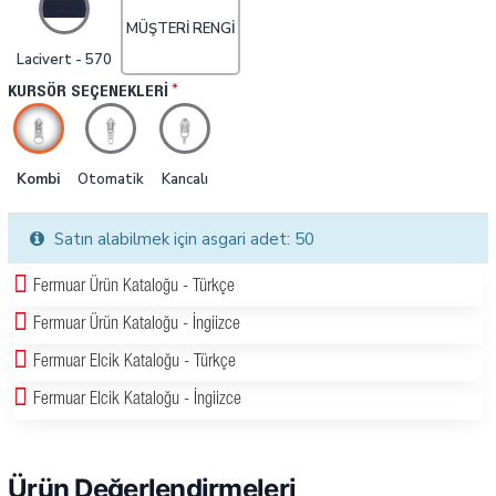
MÜŞTERI RENGI
Lacivert - 570
KURSÖR SEÇENEKLERI
Kombi
Otomatik
Kancalı
Satın alabilmek için asgari adet: 50
Fermuar Ürün Kataloğu - Türkçe
Fermuar Ürün Kataloğu - İngiizce
Fermuar Elcik Kataloğu - Türkçe
Fermuar Elcik Kataloğu - İngiizce
Ürün Değerlendirmeleri