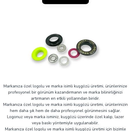
Markanıza özel logolu ve marka isimli kuşgözü üretimi, ürünlerinize
profesyonel bir görünüm kazandırmanın ve marka bilinirliğinizi
artırmanın en etkili yollarından biridir.
Markanıza özel logolu ve marka isimli kuşgözü üretimi, ürünlerinizin
hem daha şık hem de daha profesyonel görünmesini sağlar.
Logonuz veya marka isminiz, kuşgözü üzerinde özel kalıp, lazer
veya baskı yöntemiyle uygulanabilir.
Markanıza özel logolu ve marka isimli kuşgözü üretimi için bizimle