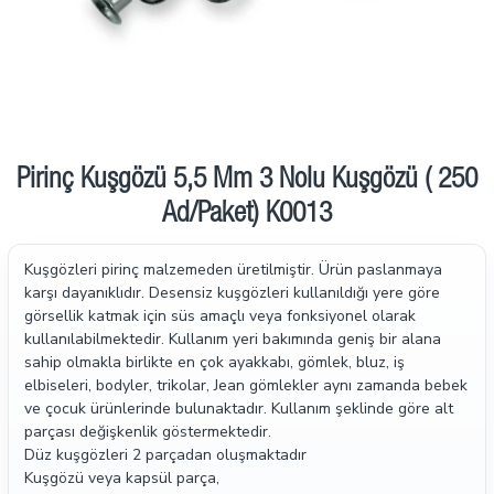
Pirinç Kuşgözü 5,5 Mm 3 Nolu Kuşgözü ( 250
Ad/Paket) K0013
Kuşgözleri pirinç malzemeden üretilmiştir. Ürün paslanmaya
karşı dayanıklıdır. Desensiz kuşgözleri kullanıldığı yere göre
görsellik katmak için süs amaçlı veya fonksiyonel olarak
kullanılabilmektedir. Kullanım yeri bakımında geniş bir alana
sahip olmakla birlikte en çok ayakkabı, gömlek, bluz, iş
elbiseleri, bodyler, trikolar, Jean gömlekler aynı zamanda bebek
ve çocuk ürünlerinde bulunaktadır. Kullanım şeklinde göre alt
parçası değişkenlik göstermektedir.
Düz kuşgözleri 2 parçadan oluşmaktadır
Kuşgözü veya kapsül parça,