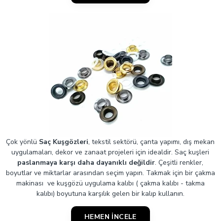
Çok yönlü
Saç Kuşgözleri
, tekstil sektörü, çanta yapımı, dış mekan
uygulamaları, dekor ve zanaat projeleri için idealdir. Saç kuşleri
paslanmaya karşı daha dayanıklı değildir
. Çeşitli renkler,
boyutlar ve miktarlar arasından seçim yapın. Takmak için bir çakma
makinası ve kuşgözü uygulama kalıbı ( çakma kalıbı - takma
kalıbı) boyutuna karşılık gelen bir kalıp kullanın.
HEMEN İNCELE