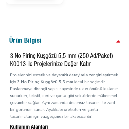
Ürün Bilgisi
3 No Pirinç Kuşgözü 5,5 mm (250 Ad/Paket)
K0013 ile Projelerinize Değer Katın
Projelerinizi estetik ve dayanıklı detaylarla zenginleştirmek
için
3 No Pirinç Kuşgözü 5,5 mm
ideal bir seçimdir.
Paslanmaya dirençli yapısı sayesinde uzun ömürlü kullanım
sunarken, tekstil, deri ve çanta gibi sektörlerde mükemmel
çözümler sağlar. Aynı zamanda desensiz tasarımı ile zarif
bir görünüm sunar. Ayakkabı üreticileri ve çanta
tasarımcıları için vazgeçilmez bir aksesuardır.
Kullanım Alanları