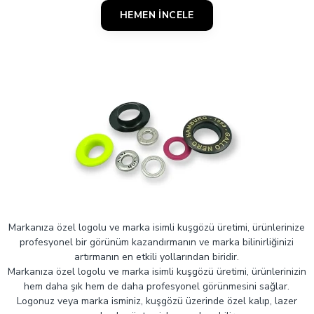
HEMEN İNCELE
Markanıza özel logolu ve marka isimli kuşgözü üretimi, ürünlerinize
profesyonel bir görünüm kazandırmanın ve marka bilinirliğinizi
artırmanın en etkili yollarından biridir.
Markanıza özel logolu ve marka isimli kuşgözü üretimi, ürünlerinizin
hem daha şık hem de daha profesyonel görünmesini sağlar.
Logonuz veya marka isminiz, kuşgözü üzerinde özel kalıp, lazer