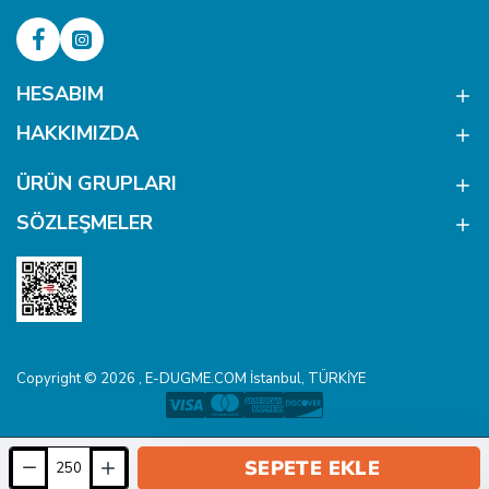
HESABIM
HAKKIMIZDA
ÜRÜN GRUPLARI
SÖZLEŞMELER
Copyright © 2026 , E-DUGME.COM İstanbul, TÜRKİYE
SEPETE EKLE