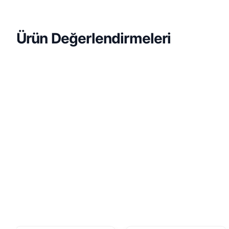
Ürün Değerlendirmeleri