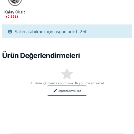
Kalay Oksit
(+0,98₺)
Satın alabilmek için asgari adet: 250
Ürün Değerlendirmeleri
Bu ürün için henüz yorum yok. İlk yorumu siz yazın!
Değerlendirme Yaz