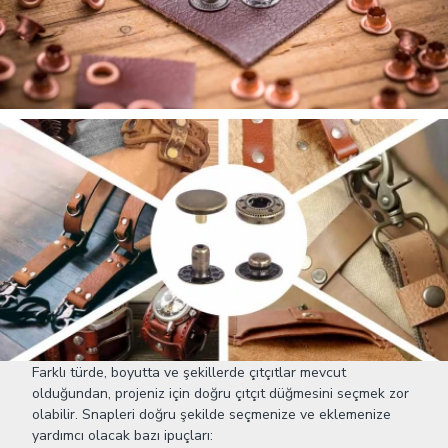
Farklı türde, boyutta ve şekillerde çıtçıtlar mevcut
olduğundan, projeniz için doğru çıtçıt düğmesini seçmek zor
olabilir. Snapleri doğru şekilde seçmenize ve eklemenize
yardımcı olacak bazı ipuçları: