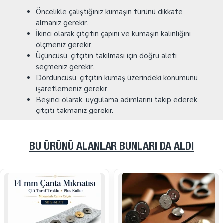
Öncelikle çalıştığınız kumaşın türünü dikkate
almanız gerekir.
İkinci olarak çıtçıtın çapını ve kumaşın kalınlığını
ölçmeniz gerekir.
Üçüncüsü, çıtçıtın takılması için doğru aleti
seçmeniz gerekir.
Dördüncüsü, çıtçıtın kumaş üzerindeki konumunu
işaretlemeniz gerekir.
Beşinci olarak, uygulama adımlarını takip ederek
çıtçıtı takmanız gerekir.
BU ÜRÜNÜ ALANLAR BUNLARI DA ALDI