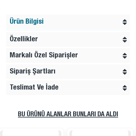
Ürün Bilgisi
Özellikler
Markalı Özel Siparişler
Sipariş Şartları
Teslimat Ve İade
BU ÜRÜNÜ ALANLAR BUNLARI DA ALDI