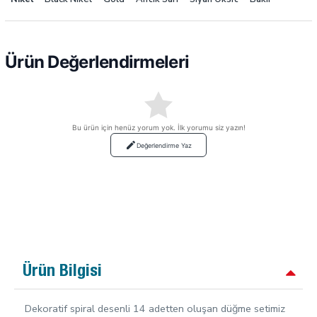
Ürün Değerlendirmeleri
Bu ürün için henüz yorum yok. İlk yorumu siz yazın!
Değerlendirme Yaz
Ürün Bilgisi
Dekoratif spiral desenli 14 adetten oluşan düğme setimiz