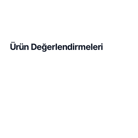
Ürün Değerlendirmeleri