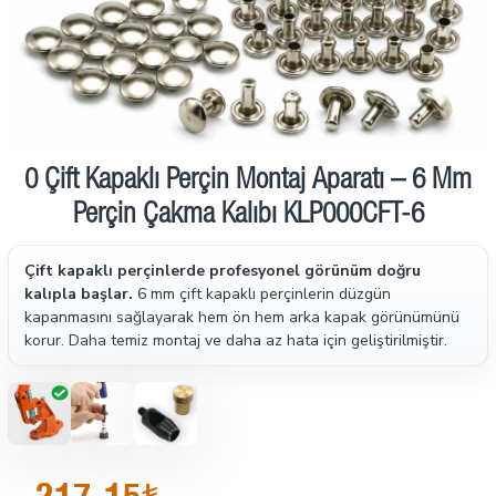
0 Çift Kapaklı Perçin Montaj Aparatı – 6 Mm
Perçin Çakma Kalıbı KLP000CFT-6
Çift kapaklı perçinlerde profesyonel görünüm doğru
kalıpla başlar.
6 mm çift kapaklı perçinlerin düzgün
kapanmasını sağlayarak hem ön hem arka kapak görünümünü
korur. Daha temiz montaj ve daha az hata için geliştirilmiştir.